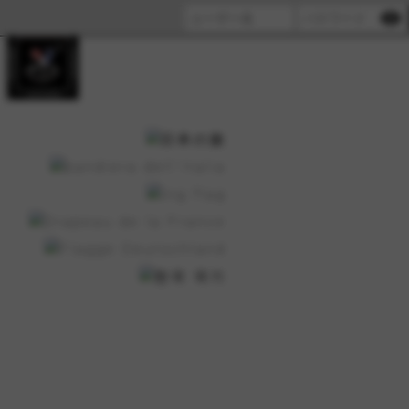
visibility