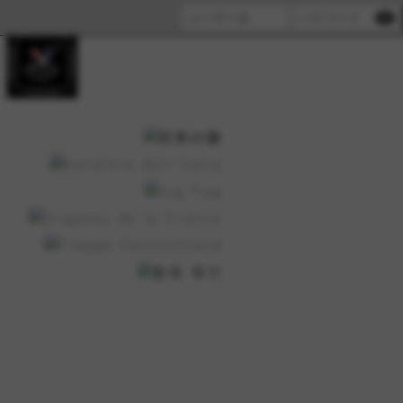
visibility